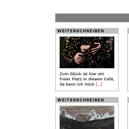
WEITERSCHREIBEN
Zum Glück ist hier ein
freier Platz in diesem Café,
da kann ich mich
[...]
WEITERSCHREIBEN