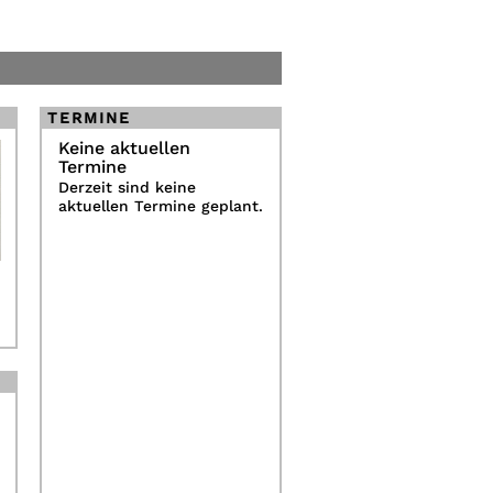
TERMINE
Keine aktuellen
Termine
Derzeit sind keine
aktuellen Termine geplant.