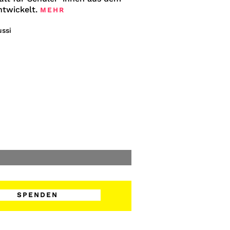
ntwickelt.
MEHR
SPENDEN