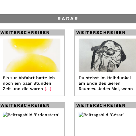
RADAR
WEITERSCHREIBEN
WEITERSCHREIBEN
Bis zur Abfahrt hatte ich
Du stehst im Halbdunkel
noch ein paar Stunden
am Ende des leeren
Zeit und die waren
[...]
Raumes. Jedes Mal, wenn
ich
[...]
WEITERSCHREIBEN
WEITERSCHREIBEN