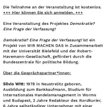
Die Teilnahme an der Veranstaltung ist kostenlos.
+++ Hier können Sie sich anmelden. +++
Eine Veranstaltung des Projektes
Demokratie?
Eine Frage der Verfassung!
Demokratie? Eine Frage der Verfassung!
ist ein
Projekt von WIR MACHEN DAS in Zusammenarbeit
mit der Universität Bielefeld und der Robert-
Havemann-Gesellschaft, gefördert durch die
Bundeszentrale für politische Bildung.
Über die Gesprächspartner*innen:
Silvio Witt:
1978 in Neustrelitz geboren,
Ausbildung zum Bankkaufmann, Studium für
Internationales Handelsmanagement in Worms
und Budapest, 2 Jahre Redakteur des
Nordkurier
,
6 Jahre selbständiger Unternehmer mit einer