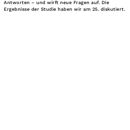
Antworten – und wirft neue Fragen auf. Die
Ergebnisse der Studie haben wir am 25. diskutiert.