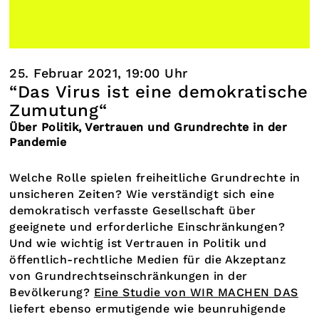
25. Februar 2021, 19:00 Uhr
“Das Virus ist eine demokratische
Zumutung“
Über Politik, Vertrauen und Grundrechte in der
Pandemie
Welche Rolle spielen freiheitliche Grundrechte in
unsicheren Zeiten? Wie verständigt sich eine
demokratisch verfasste Gesellschaft über
geeignete und erforderliche Einschränkungen?
Und wie wichtig ist Vertrauen in Politik und
öffentlich-rechtliche Medien für die Akzeptanz
von Grundrechtseinschränkungen in der
Bevölkerung?
Eine Studie von WIR MACHEN DAS
liefert ebenso ermutigende wie beunruhigende