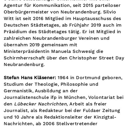
Agentur für Kommunikation, seit 2015 parteiloser
Oberbürgermeister von Neubrandenburg. Silvio
Witt ist seit 2016 Mitglied im Hauptausschuss des
Deutschen Städtetages, ab Frühjahr 2019 auch im
Präsidium des Städtetages tätig. Er ist Mitglied in
zahlreichen Neubrandenburger Vereinen und
übernahm 2019 gemeinsam mit
Ministerpräsidentin Manuela Schwesig die
Schirmherrschaft über den Christopher Street Day
Neubrandenburg.
Stefan Hans Kläsener:
1964 in Dortmund geboren,
Studium der Theologie, Philosophie und
Germanistik, Ausbildung an der
Journalistenschule ifp in München, Volontariat bei
den
Lübecker Nachrichten,
Arbeit als freier
Journalist, als Redakteur bei der Fuldaer Zeitung
und 10 Jahre als Redaktionsleiter der Kinzigtal-
Nachrichten, ab 2006 Stellvertretender