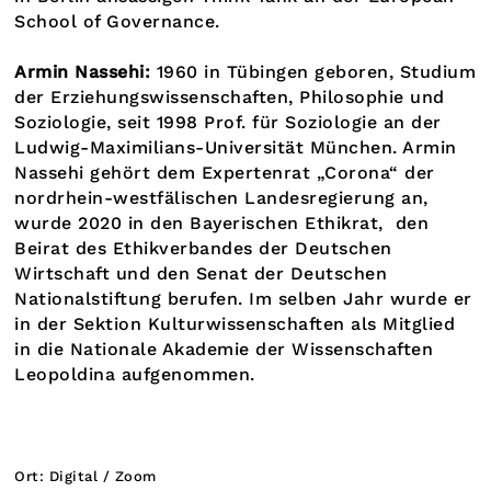
School of Governance.
Armin Nassehi:
1960 in Tübingen geboren, Studium
der Erziehungswissenschaften, Philosophie und
Soziologie, seit 1998 Prof. für Soziologie an der
Ludwig-Maximilians-Universität München. Armin
Nassehi gehört dem Expertenrat „Corona“ der
nordrhein-westfälischen Landesregierung an,
wurde 2020 in den Bayerischen Ethikrat,
den
Beirat des Ethikverbandes der Deutschen
Wirtschaft und den Senat der Deutschen
Nationalstiftung berufen. Im selben Jahr wurde er
in der Sektion Kulturwissenschaften als Mitglied
in die Nationale Akademie der Wissenschaften
Leopoldina aufgenommen.
Ort: Digital / Zoom